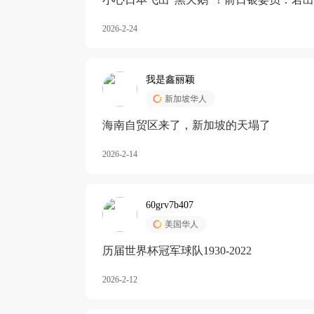
加息
2026-2-24
我是鑫丽颖
新加坡华人
海南自贸区来了，新加坡的天塌了
2026-2-14
60grv7b407
美国华人
历届世界杯冠军球队1930-2022
2026-2-12