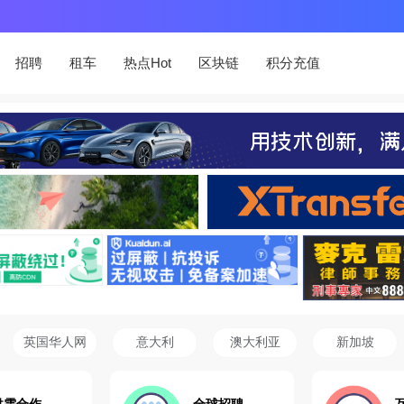
招聘
租车
热点Hot
区块链
积分充值
英国华人网
意大利
澳大利亚
新加坡