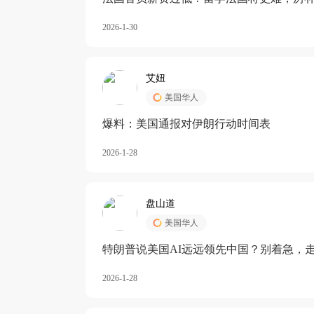
长期严重受阻
2026-1-30
艾妞
美国华人
爆料：美国通报对伊朗行动时间表
2026-1-28
盘山道
美国华人
特朗普说美国AI远远领先中国？别着急，
2026-1-28