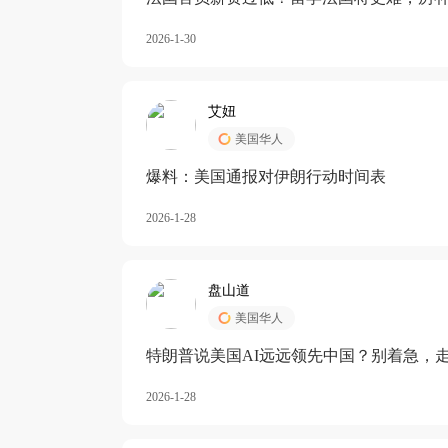
长期严重受阻
2026-1-30
艾妞
美国华人
爆料：美国通报对伊朗行动时间表
2026-1-28
盘山道
美国华人
特朗普说美国AI远远领先中国？别着急，
2026-1-28