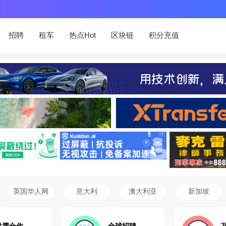
招聘
租车
热点Hot
区块链
积分充值
英国华人网
意大利
澳大利亚
新加坡