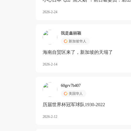
加息
2026-2-24
我是鑫丽颖
新加坡华人
海南自贸区来了，新加坡的天塌了
2026-2-14
60grv7b407
美国华人
历届世界杯冠军球队1930-2022
2026-2-12