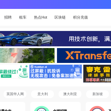
招聘
租车
热点Hot
区块链
积分充值
英国华人网
意大利
澳大利亚
新加坡