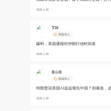
长期严重受阻
2026-1-30
艾妞
美国华人
爆料：美国通报对伊朗行动时间表
2026-1-28
盘山道
美国华人
特朗普说美国AI远远领先中国？别着急，
2026-1-28