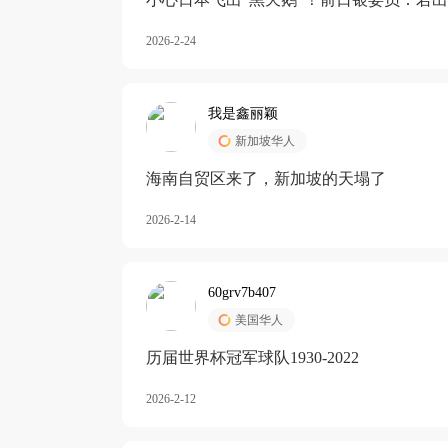
加息
2026-2-24
我是鑫丽颖
新加坡华人
海南自贸区来了，新加坡的天塌了
2026-2-14
60grv7b407
美国华人
历届世界杯冠军球队1930-2022
2026-2-12