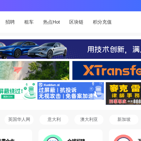
招聘
租车
热点Hot
区块链
积分充值
英国华人网
意大利
澳大利亚
新加坡