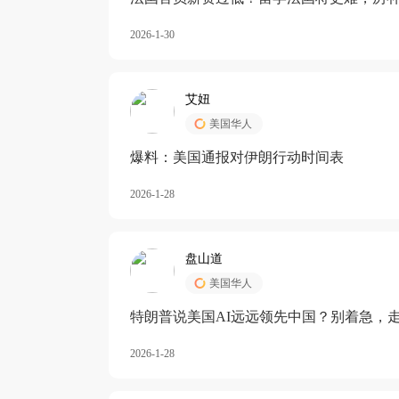
长期严重受阻
2026-1-30
艾妞
美国华人
爆料：美国通报对伊朗行动时间表
2026-1-28
盘山道
美国华人
特朗普说美国AI远远领先中国？别着急，
2026-1-28