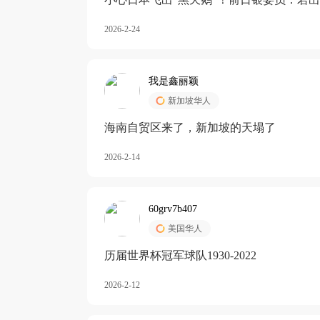
加息
2026-2-24
我是鑫丽颖
新加坡华人
海南自贸区来了，新加坡的天塌了
2026-2-14
60grv7b407
美国华人
历届世界杯冠军球队1930-2022
2026-2-12