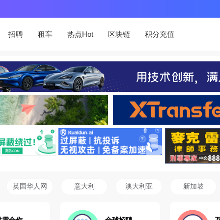
招聘
租车
热点Hot
区块链
积分充值
英国华人网
意大利
澳大利亚
新加坡