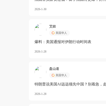
长期严重受阻
2026-1-30
艾妞
美国华人
爆料：美国通报对伊朗行动时间表
2026-1-28
盘山道
美国华人
特朗普说美国AI远远领先中国？别着急，
2026-1-28