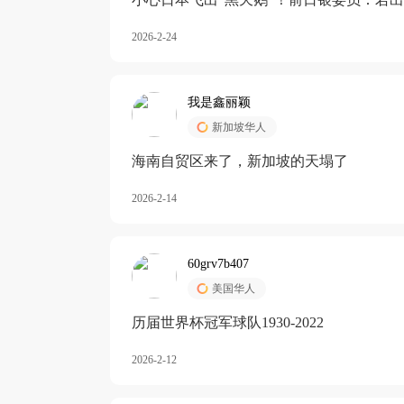
加息
2026-2-24
我是鑫丽颖
新加坡华人
海南自贸区来了，新加坡的天塌了
2026-2-14
60grv7b407
美国华人
历届世界杯冠军球队1930-2022
2026-2-12