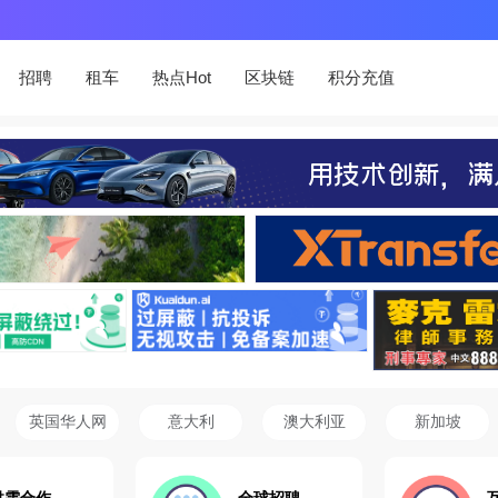
招聘
租车
热点Hot
区块链
积分充值
英国华人网
意大利
澳大利亚
新加坡