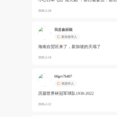
加息
2026-2-24
我是鑫丽颖
新加坡华人
海南自贸区来了，新加坡的天塌了
2026-2-14
60grv7b407
美国华人
历届世界杯冠军球队1930-2022
2026-2-12