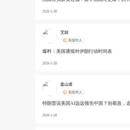
长期严重受阻
2026-1-30
艾妞
美国华人
爆料：美国通报对伊朗行动时间表
2026-1-28
盘山道
美国华人
特朗普说美国AI远远领先中国？别着急，
2026-1-28