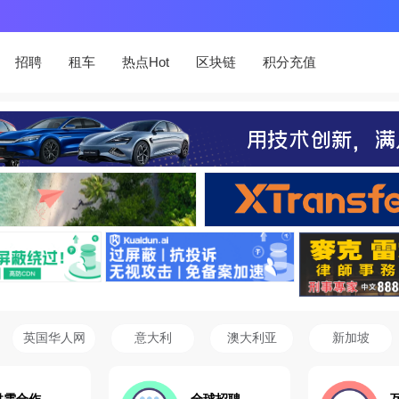
招聘
租车
热点Hot
区块链
积分充值
英国华人网
意大利
澳大利亚
新加坡