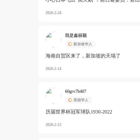
加息
2026-2-24
我是鑫丽颖
新加坡华人
海南自贸区来了，新加坡的天塌了
2026-2-14
60grv7b407
美国华人
历届世界杯冠军球队1930-2022
2026-2-12