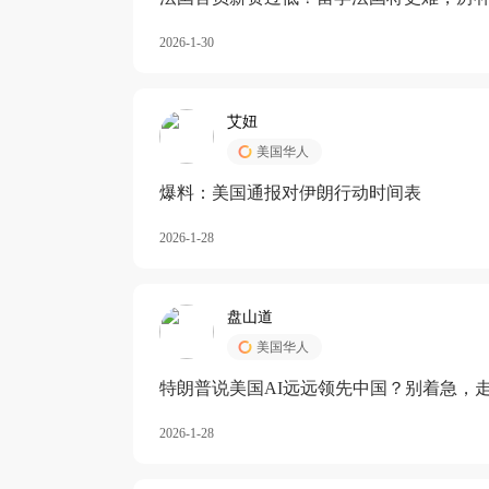
长期严重受阻
2026-1-30
艾妞
美国华人
爆料：美国通报对伊朗行动时间表
2026-1-28
盘山道
美国华人
特朗普说美国AI远远领先中国？别着急，
2026-1-28