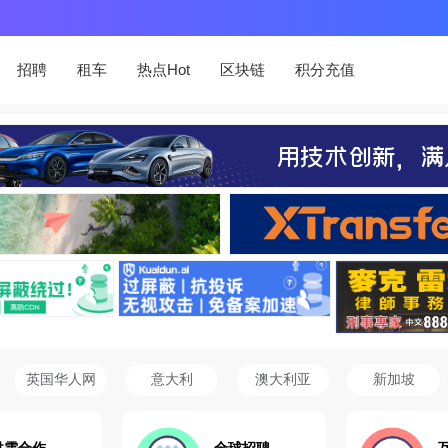
招聘
租车
热点Hot
区块链
积分充值
英国华人网
意大利
澳大利亚
新加坡