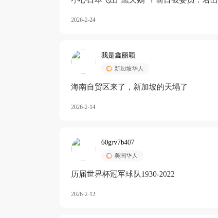
加息
2026-2-24
我是鑫丽颖
新加坡华人
海南自贸区来了，新加坡的天塌了
2026-2-14
60grv7b407
美国华人
历届世界杯冠军球队1930-2022
2026-2-12