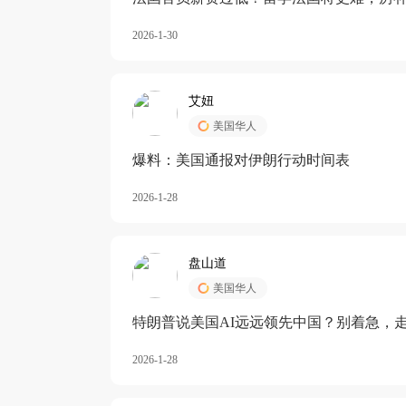
长期严重受阻
2026-1-30
艾妞
美国华人
爆料：美国通报对伊朗行动时间表
2026-1-28
盘山道
美国华人
特朗普说美国AI远远领先中国？别着急，
2026-1-28