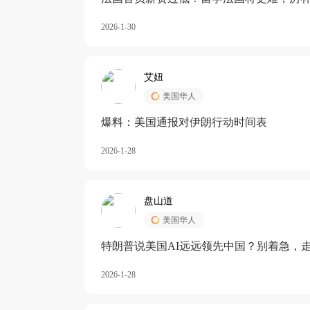
长期严重受阻
2026-1-30
艾妞
美国华人
爆料：美国通报对伊朗行动时间表
2026-1-28
盘山道
美国华人
特朗普说美国AI远远领先中国？别着急，
2026-1-28