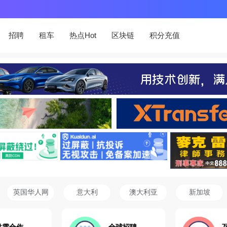
招聘
租车
热点Hot
区块链
积分充值
英国华人网
意大利
澳大利亚
新加坡