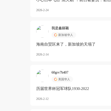
加息
2026-2-24
我是鑫丽颖
新加坡华人
海南自贸区来了，新加坡的天塌了
2026-2-14
60grv7b407
美国华人
历届世界杯冠军球队1930-2022
2026-2-12