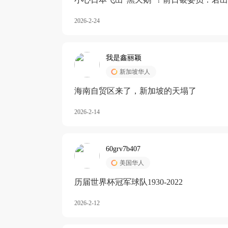
加息
2026-2-24
我是鑫丽颖
新加坡华人
海南自贸区来了，新加坡的天塌了
2026-2-14
60grv7b407
美国华人
历届世界杯冠军球队1930-2022
2026-2-12