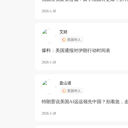
长期严重受阻
2026-1-30
艾妞
美国华人
爆料：美国通报对伊朗行动时间表
2026-1-28
盘山道
美国华人
特朗普说美国AI远远领先中国？别着急，
2026-1-28