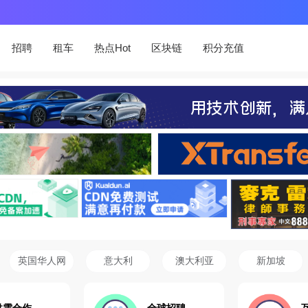
招聘
租车
热点Hot
区块链
积分充值
英国华人网
意大利
澳大利亚
新加坡