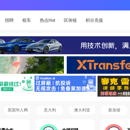
招聘
租车
热点Hot
区块链
积分充值
英国华人网
意大利
澳大利亚
新加坡