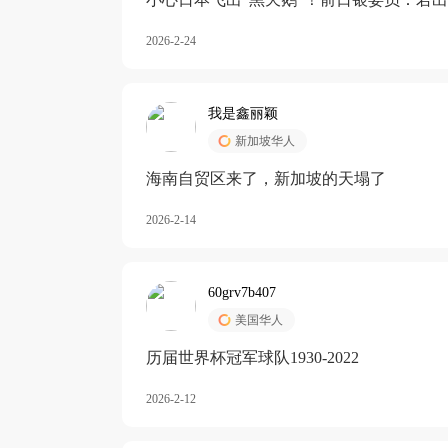
加息
2026-2-24
我是鑫丽颖
新加坡华人
海南自贸区来了，新加坡的天塌了
2026-2-14
60grv7b407
美国华人
历届世界杯冠军球队1930-2022
2026-2-12