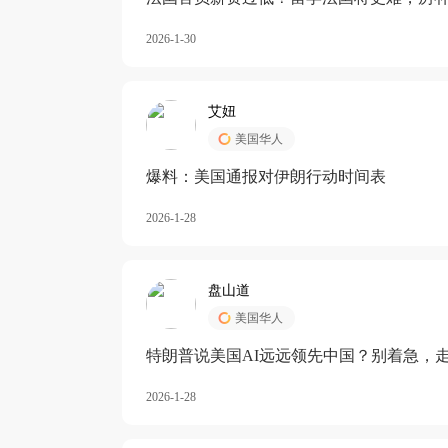
长期严重受阻
2026-1-30
艾妞
美国华人
爆料：美国通报对伊朗行动时间表
2026-1-28
盘山道
美国华人
特朗普说美国AI远远领先中国？别着急，
2026-1-28