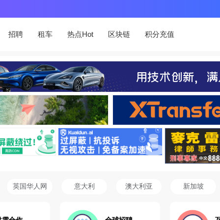
招聘
租车
热点Hot
区块链
积分充值
英国华人网
意大利
澳大利亚
新加坡