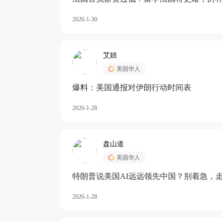
长期严重受阻
2026-1-30
艾妞
美国华人
爆料：美国通报对伊朗行动时间表
2026-1-28
盘山道
美国华人
特朗普说美国AI远远领先中国？别着急，
2026-1-28