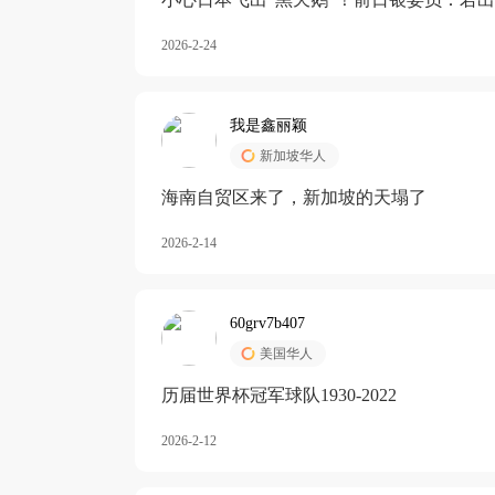
加息
2026-2-24
我是鑫丽颖
新加坡华人
海南自贸区来了，新加坡的天塌了
2026-2-14
60grv7b407
美国华人
历届世界杯冠军球队1930-2022
2026-2-12