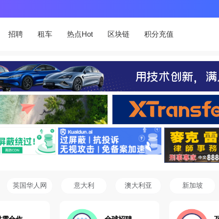
招聘
租车
热点Hot
区块链
积分充值
英国华人网
意大利
澳大利亚
新加坡