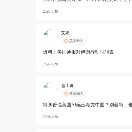
长期严重受阻
2026-1-30
艾妞
美国华人
爆料：美国通报对伊朗行动时间表
2026-1-28
盘山道
美国华人
特朗普说美国AI远远领先中国？别着急，
2026-1-28