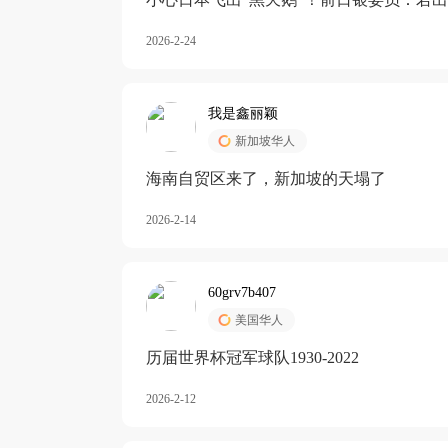
加息
2026-2-24
我是鑫丽颖
新加坡华人
海南自贸区来了，新加坡的天塌了
2026-2-14
60grv7b407
美国华人
历届世界杯冠军球队1930-2022
2026-2-12