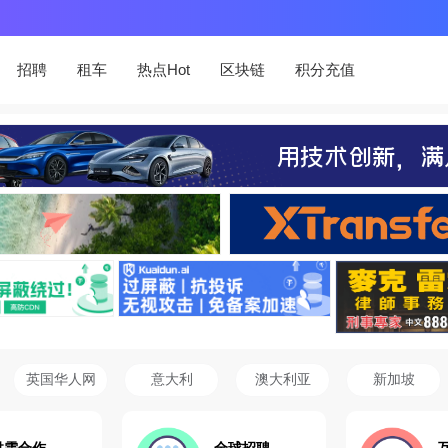
招聘
租车
热点Hot
区块链
积分充值
英国华人网
意大利
澳大利亚
新加坡