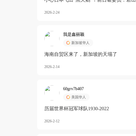
加息
2026-2-24
我是鑫丽颖
新加坡华人
海南自贸区来了，新加坡的天塌了
2026-2-14
60grv7b407
美国华人
历届世界杯冠军球队1930-2022
2026-2-12