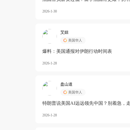
长期严重受阻
2026-1-30
艾妞
美国华人
爆料：美国通报对伊朗行动时间表
2026-1-28
盘山道
美国华人
特朗普说美国AI远远领先中国？别着急，
2026-1-28