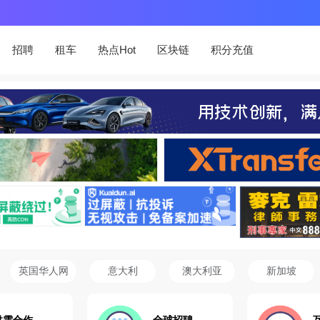
招聘
租车
热点Hot
区块链
积分充值
英国华人网
意大利
澳大利亚
新加坡