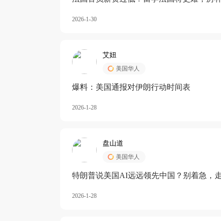
长期严重受阻
2026-1-30
艾妞
美国华人
爆料：美国通报对伊朗行动时间表
2026-1-28
盘山道
美国华人
特朗普说美国AI远远领先中国？别着急，
2026-1-28