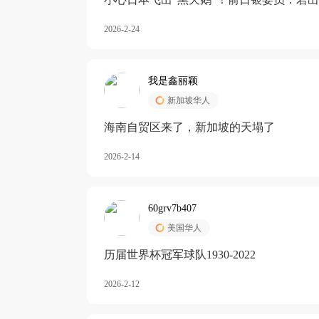
加息
2026-2-24
我是鑫丽颖
新加坡华人
海南自贸区来了，新加坡的天塌了
2026-2-14
60grv7b407
美国华人
历届世界杯冠军球队1930-2022
2026-2-12