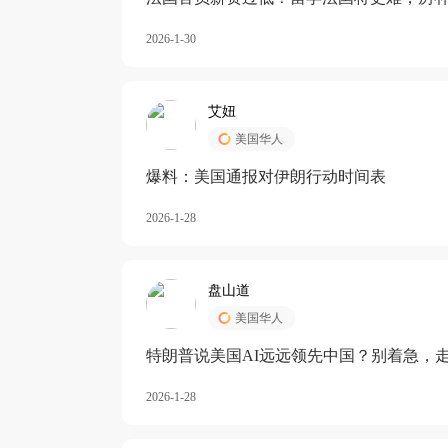
长期严重受阻
2026-1-30
艾妞
美国华人
爆料：美国通报对伊朗行动时间表
2026-1-28
盘山道
美国华人
特朗普说美国AI远远领先中国？别着急，
2026-1-28