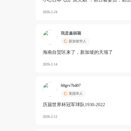
加息
2026-2-24
我是鑫丽颖
新加坡华人
海南自贸区来了，新加坡的天塌了
2026-2-14
60grv7b407
美国华人
历届世界杯冠军球队1930-2022
2026-2-12