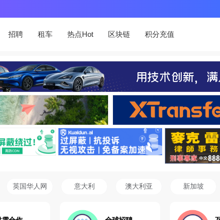
招聘
租车
热点Hot
区块链
积分充值
英国华人网
意大利
澳大利亚
新加坡