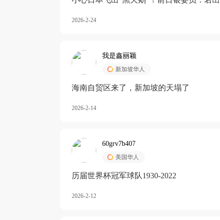
加息
2026-2-24
我是鑫丽颖
新加坡华人
海南自贸区来了，新加坡的天塌了
2026-2-14
60grv7b407
美国华人
历届世界杯冠军球队1930-2022
2026-2-12