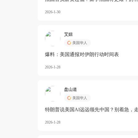
长期严重受阻
2026-1-30
艾妞
美国华人
爆料：美国通报对伊朗行动时间表
2026-1-28
盘山道
美国华人
特朗普说美国AI远远领先中国？别着急，
2026-1-28