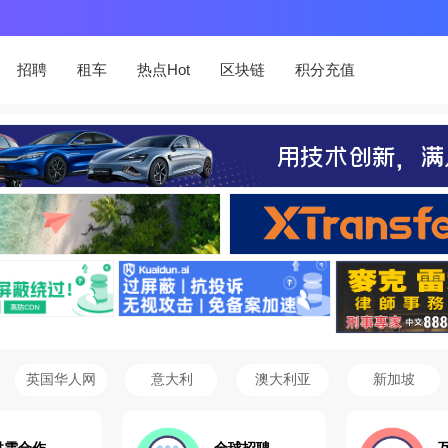
招聘
租车
热点Hot
区块链
积分充值
英国华人网
意大利
澳大利亚
新加坡