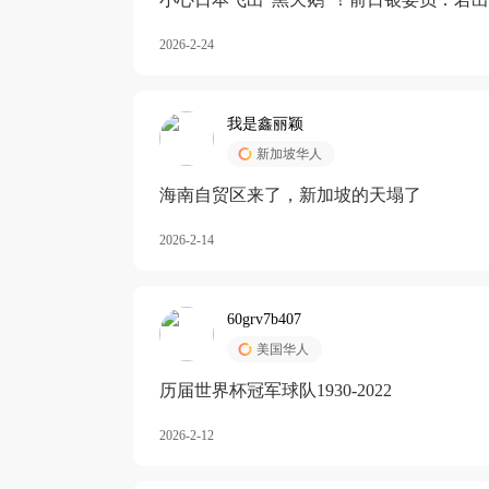
加息
2026-2-24
我是鑫丽颖
新加坡华人
海南自贸区来了，新加坡的天塌了
2026-2-14
60grv7b407
美国华人
历届世界杯冠军球队1930-2022
2026-2-12