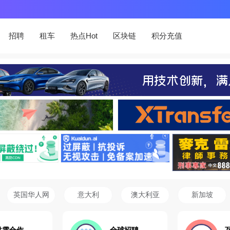
招聘
租车
热点Hot
区块链
积分充值
英国华人网
意大利
澳大利亚
新加坡