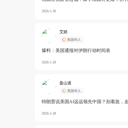
长期严重受阻
2026-1-30
艾妞
美国华人
爆料：美国通报对伊朗行动时间表
2026-1-28
盘山道
美国华人
特朗普说美国AI远远领先中国？别着急，
2026-1-28