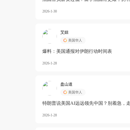
长期严重受阻
2026-1-30
艾妞
美国华人
爆料：美国通报对伊朗行动时间表
2026-1-28
盘山道
美国华人
特朗普说美国AI远远领先中国？别着急，
2026-1-28