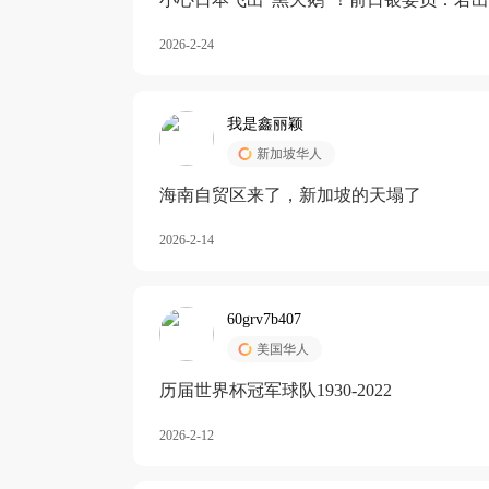
加息
2026-2-24
我是鑫丽颖
新加坡华人
海南自贸区来了，新加坡的天塌了
2026-2-14
60grv7b407
美国华人
历届世界杯冠军球队1930-2022
2026-2-12