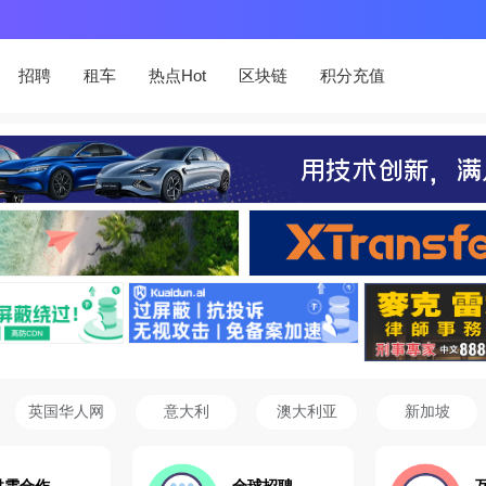
招聘
租车
热点Hot
区块链
积分充值
英国华人网
意大利
澳大利亚
新加坡