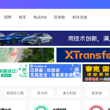
招聘
租车
热点Hot
区块链
积分充值
英国华人网
意大利
澳大利亚
新加坡