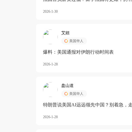
长期严重受阻
2026-1-30
艾妞
美国华人
爆料：美国通报对伊朗行动时间表
2026-1-28
盘山道
美国华人
特朗普说美国AI远远领先中国？别着急，
2026-1-28