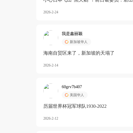
加息
2026-2-24
我是鑫丽颖
新加坡华人
海南自贸区来了，新加坡的天塌了
2026-2-14
60grv7b407
美国华人
历届世界杯冠军球队1930-2022
2026-2-12