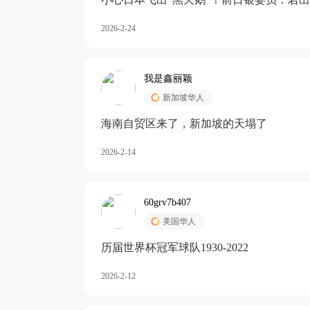
加息
2026-2-24
我是鑫丽颖
新加坡华人
海南自贸区来了，新加坡的天塌了
2026-2-14
60grv7b407
美国华人
历届世界杯冠军球队1930-2022
2026-2-12