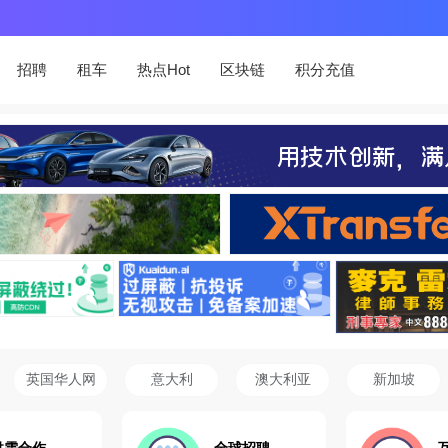
招聘
租车
热点Hot
区块链
积分充值
英国华人网
意大利
澳大利亚
新加坡