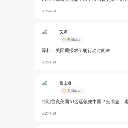
长期严重受阻
2026-1-30
艾妞
美国华人
爆料：美国通报对伊朗行动时间表
2026-1-28
盘山道
美国华人
特朗普说美国AI远远领先中国？别着急，
2026-1-28