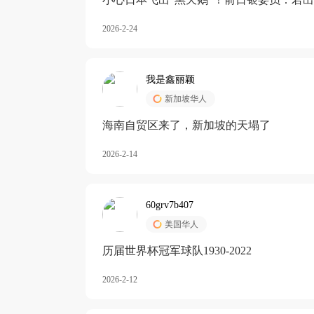
加息
2026-2-24
我是鑫丽颖
新加坡华人
海南自贸区来了，新加坡的天塌了
2026-2-14
60grv7b407
美国华人
历届世界杯冠军球队1930-2022
2026-2-12