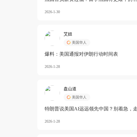
长期严重受阻
2026-1-30
艾妞
美国华人
爆料：美国通报对伊朗行动时间表
2026-1-28
盘山道
美国华人
特朗普说美国AI远远领先中国？别着急，
2026-1-28