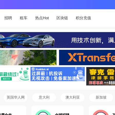
招聘
租车
热点Hot
区块链
积分充值
英国华人网
意大利
澳大利亚
新加坡