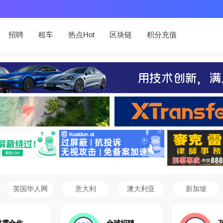
招聘
租车
热点Hot
区块链
积分充值
英国华人网
意大利
澳大利亚
新加坡