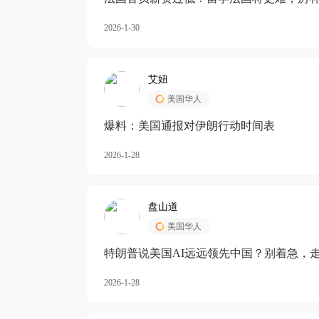
长期严重受阻
2026-1-30
艾妞
美国华人
爆料：美国通报对伊朗行动时间表
2026-1-28
盘山道
美国华人
特朗普说美国AI远远领先中国？别着急，
2026-1-28