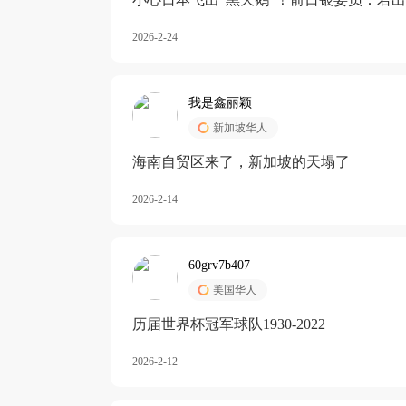
加息
2026-2-24
我是鑫丽颖
新加坡华人
海南自贸区来了，新加坡的天塌了
2026-2-14
60grv7b407
美国华人
历届世界杯冠军球队1930-2022
2026-2-12