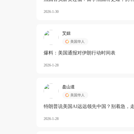
长期严重受阻
2026-1-30
艾妞
美国华人
爆料：美国通报对伊朗行动时间表
2026-1-28
盘山道
美国华人
特朗普说美国AI远远领先中国？别着急，
2026-1-28