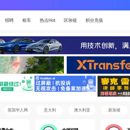
招聘
租车
热点Hot
区块链
积分充值
英国华人网
意大利
澳大利亚
新加坡