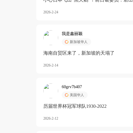
加息
2026-2-24
我是鑫丽颖
新加坡华人
海南自贸区来了，新加坡的天塌了
2026-2-14
60grv7b407
美国华人
历届世界杯冠军球队1930-2022
2026-2-12