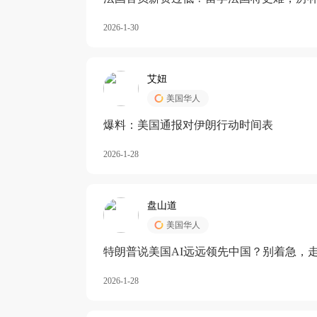
长期严重受阻
2026-1-30
艾妞
美国华人
爆料：美国通报对伊朗行动时间表
2026-1-28
盘山道
美国华人
特朗普说美国AI远远领先中国？别着急，
2026-1-28