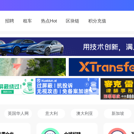
招聘
租车
热点Hot
区块链
积分充值
英国华人网
意大利
澳大利亚
新加坡