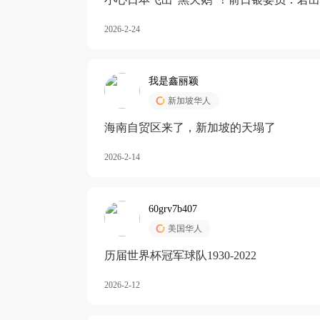
加息
2026-2-24
我是鑫丽颖
新加坡华人
海南自贸区来了，新加坡的天塌了
2026-2-14
60grv7b407
美国华人
历届世界杯冠军球队1930-2022
2026-2-12