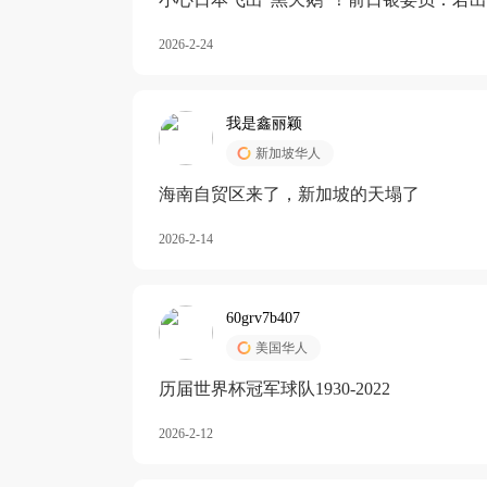
加息
2026-2-24
我是鑫丽颖
新加坡华人
海南自贸区来了，新加坡的天塌了
2026-2-14
60grv7b407
美国华人
历届世界杯冠军球队1930-2022
2026-2-12