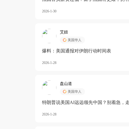
长期严重受阻
2026-1-30
艾妞
美国华人
爆料：美国通报对伊朗行动时间表
2026-1-28
盘山道
美国华人
特朗普说美国AI远远领先中国？别着急，
2026-1-28