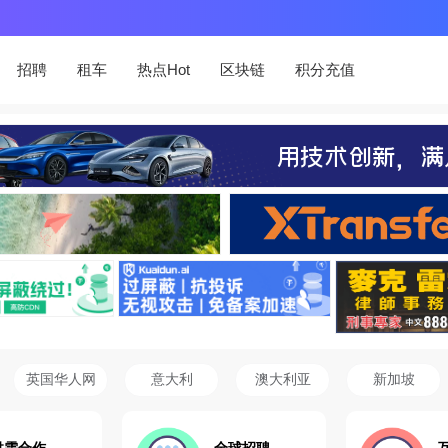
招聘
租车
热点Hot
区块链
积分充值
英国华人网
意大利
澳大利亚
新加坡