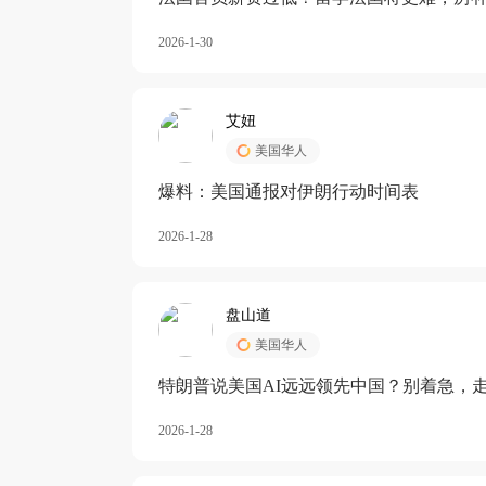
长期严重受阻
2026-1-30
艾妞
美国华人
爆料：美国通报对伊朗行动时间表
2026-1-28
盘山道
美国华人
特朗普说美国AI远远领先中国？别着急，
2026-1-28