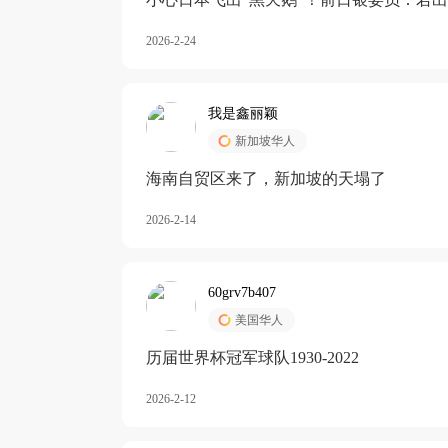
加息
2026-2-24
我是鑫丽颖
新加坡华人
海南自贸区来了，新加坡的天塌了
2026-2-14
60grv7b407
美国华人
历届世界杯冠军球队1930-2022
2026-2-12