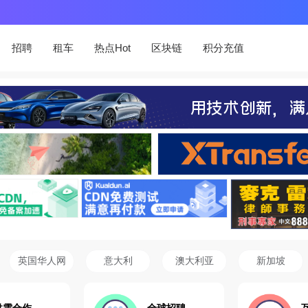
招聘
租车
热点Hot
区块链
积分充值
英国华人网
意大利
澳大利亚
新加坡