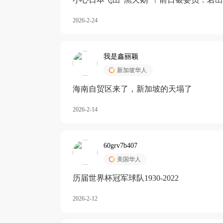
加息
2026-2-24
我是鑫丽颖
新加坡华人
海南自贸区来了，新加坡的天塌了
2026-2-14
60grv7b407
美国华人
历届世界杯冠军球队1930-2022
2026-2-12