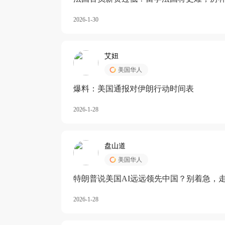
长期严重受阻
2026-1-30
艾妞
美国华人
爆料：美国通报对伊朗行动时间表
2026-1-28
盘山道
美国华人
特朗普说美国AI远远领先中国？别着急，
2026-1-28