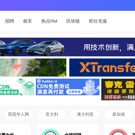
招聘
租车
热点Hot
区块链
积分充值
英国华人网
意大利
澳大利亚
新加坡