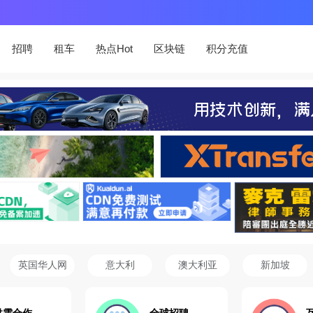
招聘
租车
热点Hot
区块链
积分充值
英国华人网
意大利
澳大利亚
新加坡