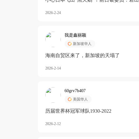
加息
2026-2-24
我是鑫丽颖
新加坡华人
海南自贸区来了，新加坡的天塌了
2026-2-14
60grv7b407
美国华人
历届世界杯冠军球队1930-2022
2026-2-12