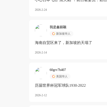
加息
2026-2-24
我是鑫丽颖
新加坡华人
海南自贸区来了，新加坡的天塌了
2026-2-14
60grv7b407
美国华人
历届世界杯冠军球队1930-2022
2026-2-12