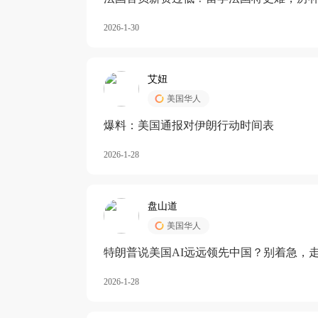
长期严重受阻
2026-1-30
艾妞
美国华人
爆料：美国通报对伊朗行动时间表
2026-1-28
盘山道
美国华人
特朗普说美国AI远远领先中国？别着急，
2026-1-28