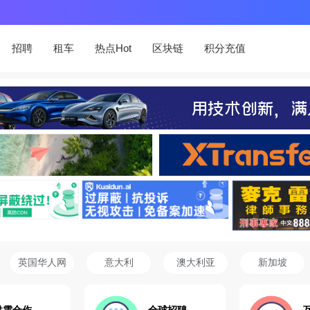
招聘
租车
热点Hot
区块链
积分充值
英国华人网
意大利
澳大利亚
新加坡