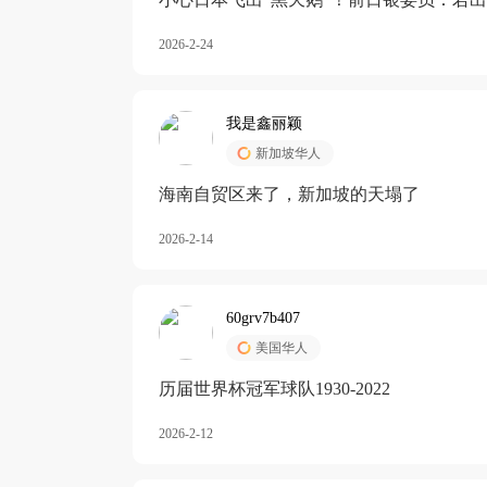
加息
2026-2-24
我是鑫丽颖
新加坡华人
海南自贸区来了，新加坡的天塌了
2026-2-14
60grv7b407
美国华人
历届世界杯冠军球队1930-2022
2026-2-12