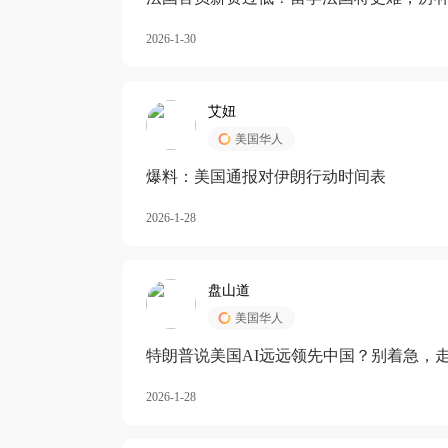
长期严重受阻
2026-1-30
艾妞
美国华人
爆料：美国通报对伊朗行动时间表
2026-1-28
盘山道
美国华人
特朗普说美国AI远远领先中国？别着急，
2026-1-28