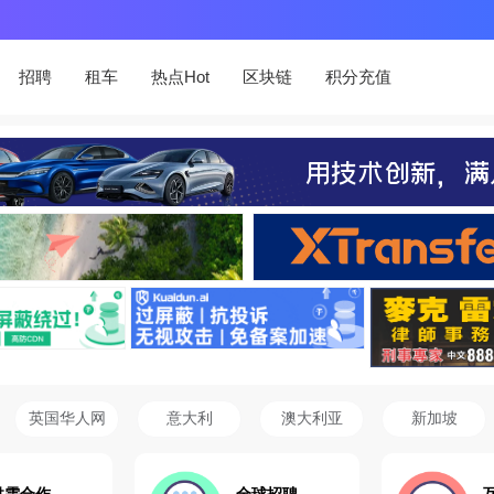
招聘
租车
热点Hot
区块链
积分充值
英国华人网
意大利
澳大利亚
新加坡