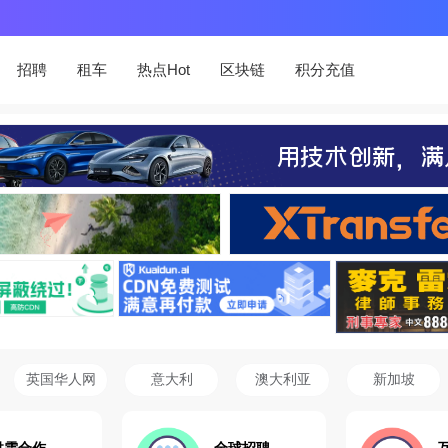
招聘
租车
热点Hot
区块链
积分充值
英国华人网
意大利
澳大利亚
新加坡