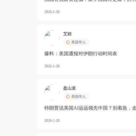
长期严重受阻
2026-1-30
艾妞
美国华人
爆料：美国通报对伊朗行动时间表
2026-1-28
盘山道
美国华人
特朗普说美国AI远远领先中国？别着急，
2026-1-28