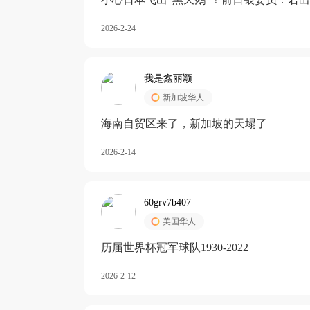
加息
2026-2-24
我是鑫丽颖
新加坡华人
海南自贸区来了，新加坡的天塌了
2026-2-14
60grv7b407
美国华人
历届世界杯冠军球队1930-2022
2026-2-12