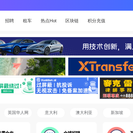
招聘
租车
热点Hot
区块链
积分充值
英国华人网
意大利
澳大利亚
新加坡