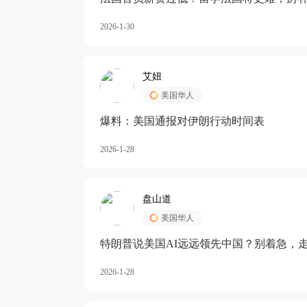
长期严重受阻
2026-1-30
艾妞
美国华人
爆料：美国通报对伊朗行动时间表
2026-1-28
盘山道
美国华人
特朗普说美国AI远远领先中国？别着急，
2026-1-28