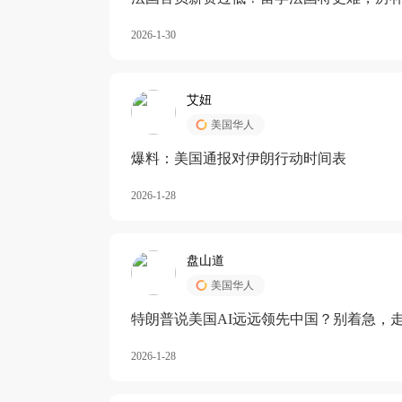
长期严重受阻
2026-1-30
艾妞
美国华人
爆料：美国通报对伊朗行动时间表
2026-1-28
盘山道
美国华人
特朗普说美国AI远远领先中国？别着急，
2026-1-28