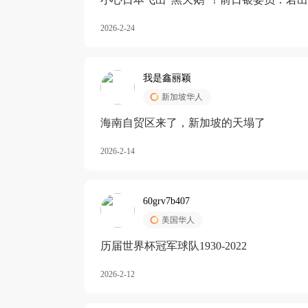
加息
2026-2-24
我是鑫丽颖
新加坡华人
海南自贸区来了，新加坡的天塌了
2026-2-14
60grv7b407
美国华人
历届世界杯冠军球队1930-2022
2026-2-12