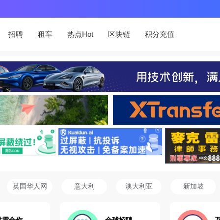
招聘
租车
热点Hot
区块链
积分充值
英国华人网
意大利
澳大利亚
新加坡