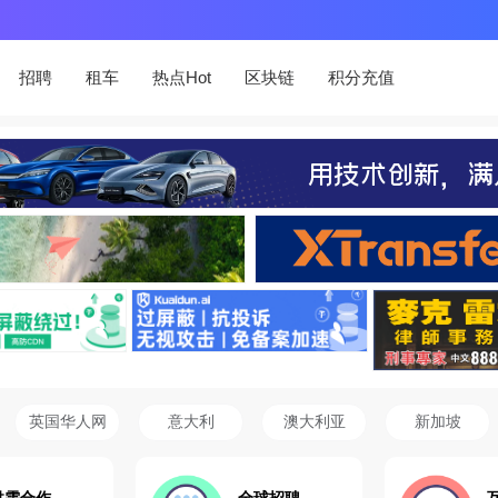
招聘
租车
热点Hot
区块链
积分充值
英国华人网
意大利
澳大利亚
新加坡