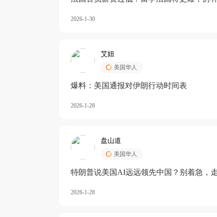
长期严重受阻
2026-1-30
艾妞
美国华人
爆料：美国通报对伊朗行动时间表
2026-1-28
盘山道
美国华人
特朗普说美国AI远远领先中国？别着急，
2026-1-28