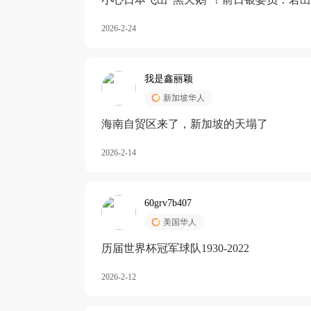
加息
2026-2-24
我是鑫丽颖
新加坡华人
海南自贸区来了，新加坡的天塌了
2026-2-14
60grv7b407
美国华人
历届世界杯冠军球队1930-2022
2026-2-12