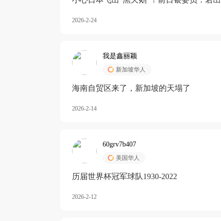
加息
2026-2-24
我是鑫丽颖
新加坡华人
海南自贸区来了，新加坡的天塌了
2026-2-14
60grv7b407
美国华人
历届世界杯冠军球队1930-2022
2026-2-12