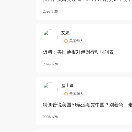
长期严重受阻
2026-1-30
艾妞
美国华人
爆料：美国通报对伊朗行动时间表
2026-1-28
盘山道
美国华人
特朗普说美国AI远远领先中国？别着急，
2026-1-28