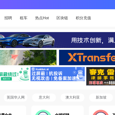
招聘
租车
热点Hot
区块链
积分充值
英国华人网
意大利
澳大利亚
新加坡