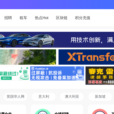
招聘
租车
热点Hot
区块链
积分充值
英国华人网
意大利
澳大利亚
新加坡