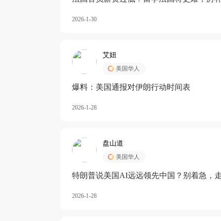
长期严重受阻
2026-1-30
艾妞
美国华人
爆料：美国通报对伊朗行动时间表
2026-1-28
盘山道
美国华人
特朗普说美国AI远远领先中国？别着急，
2026-1-28