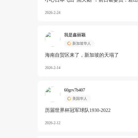
加息
2026-2-24
我是鑫丽颖
新加坡华人
海南自贸区来了，新加坡的天塌了
2026-2-14
60grv7b407
美国华人
历届世界杯冠军球队1930-2022
2026-2-12