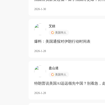
长期严重受阻
2026-1-30
艾妞
美国华人
爆料：美国通报对伊朗行动时间表
2026-1-28
盘山道
美国华人
特朗普说美国AI远远领先中国？别着急，
2026-1-28