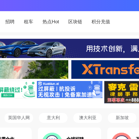
招聘
租车
热点Hot
区块链
积分充值
英国华人网
意大利
澳大利亚
新加坡