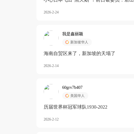
加息
2026-2-24
我是鑫丽颖
新加坡华人
海南自贸区来了，新加坡的天塌了
2026-2-14
60grv7b407
美国华人
历届世界杯冠军球队1930-2022
2026-2-12