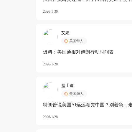
长期严重受阻
2026-1-30
艾妞
美国华人
爆料：美国通报对伊朗行动时间表
2026-1-28
盘山道
美国华人
特朗普说美国AI远远领先中国？别着急，
2026-1-28