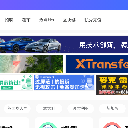
招聘
租车
热点Hot
区块链
积分充值
英国华人网
意大利
澳大利亚
新加坡