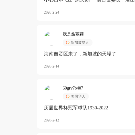
加息
2026-2-24
我是鑫丽颖
新加坡华人
海南自贸区来了，新加坡的天塌了
2026-2-14
60grv7b407
美国华人
历届世界杯冠军球队1930-2022
2026-2-12