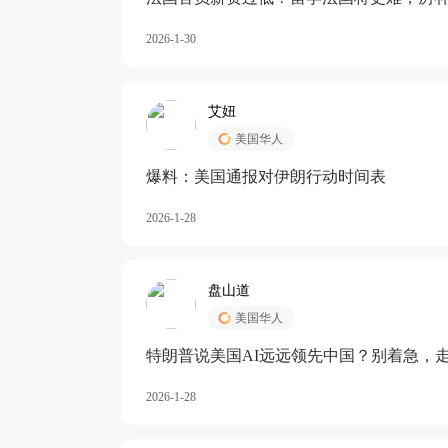
长期严重受阻
2026-1-30
艾妞
美国华人
爆料：美国通报对伊朗行动时间表
2026-1-28
盘山道
美国华人
特朗普说美国AI远远领先中国？别着急，
2026-1-28