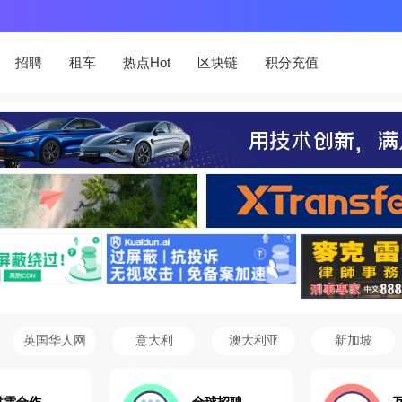
招聘
租车
热点Hot
区块链
积分充值
英国华人网
意大利
澳大利亚
新加坡