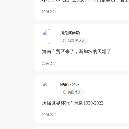
加息
2026-2-24
我是鑫丽颖
新加坡华人
海南自贸区来了，新加坡的天塌了
2026-2-14
60grv7b407
美国华人
历届世界杯冠军球队1930-2022
2026-2-12