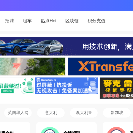
招聘
租车
热点Hot
区块链
积分充值
英国华人网
意大利
澳大利亚
新加坡