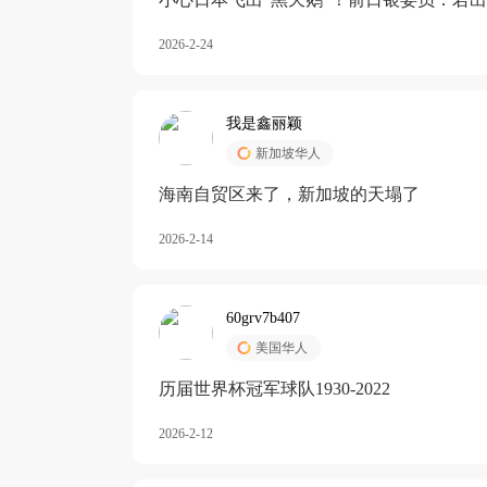
加息
2026-2-24
我是鑫丽颖
新加坡华人
海南自贸区来了，新加坡的天塌了
2026-2-14
60grv7b407
美国华人
历届世界杯冠军球队1930-2022
2026-2-12