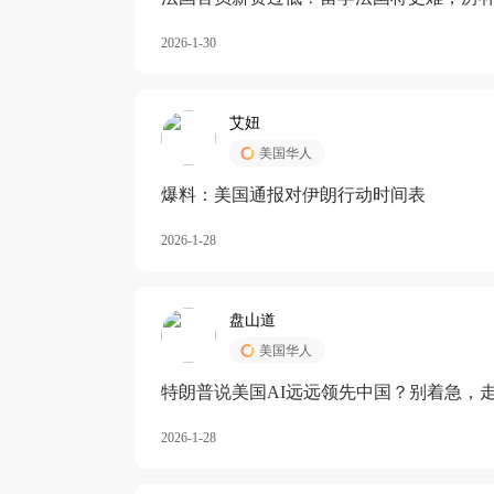
长期严重受阻
2026-1-30
艾妞
美国华人
爆料：美国通报对伊朗行动时间表
2026-1-28
盘山道
美国华人
特朗普说美国AI远远领先中国？别着急，
2026-1-28