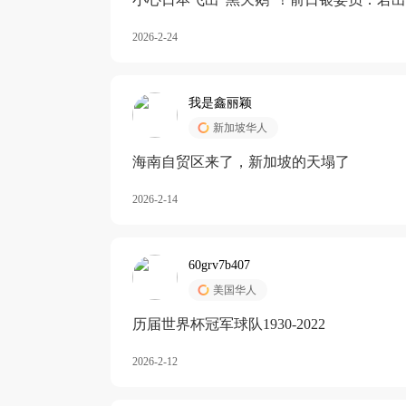
加息
2026-2-24
我是鑫丽颖
新加坡华人
海南自贸区来了，新加坡的天塌了
2026-2-14
60grv7b407
美国华人
历届世界杯冠军球队1930-2022
2026-2-12