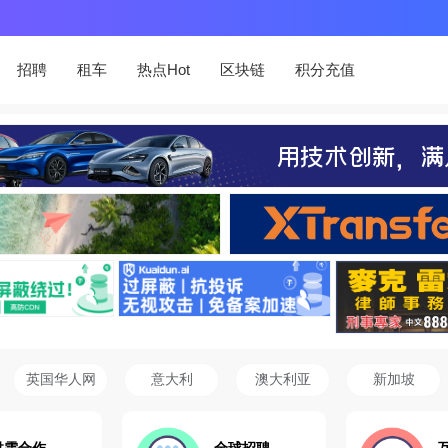
招聘
租车
热点Hot
区块链
积分充值
英国华人网
意大利
澳大利亚
新加坡