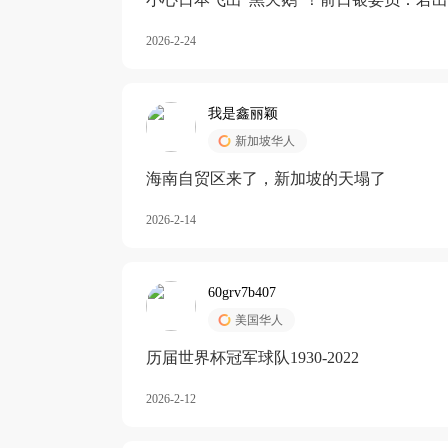
加息
2026-2-24
我是鑫丽颖
新加坡华人
海南自贸区来了，新加坡的天塌了
2026-2-14
60grv7b407
美国华人
历届世界杯冠军球队1930-2022
2026-2-12