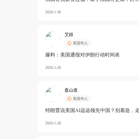
长期严重受阻
2026-1-30
艾妞
美国华人
爆料：美国通报对伊朗行动时间表
2026-1-28
盘山道
美国华人
特朗普说美国AI远远领先中国？别着急，
2026-1-28