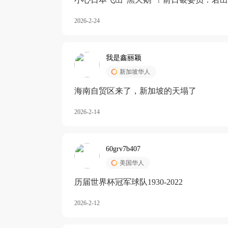
加息
2026-2-24
我是鑫丽颖
新加坡华人
海南自贸区来了，新加坡的天塌了
2026-2-14
60grv7b407
美国华人
历届世界杯冠军球队1930-2022
2026-2-12