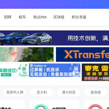
招聘
租车
热点Hot
区块链
积分充值
英国华人网
意大利
澳大利亚
新加坡