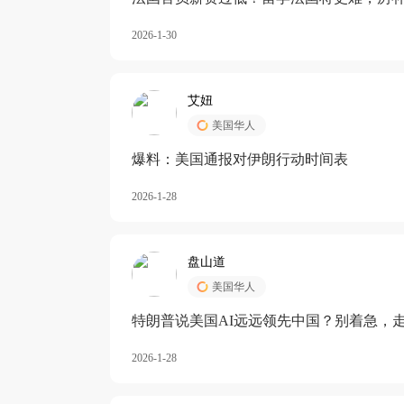
长期严重受阻
2026-1-30
艾妞
美国华人
爆料：美国通报对伊朗行动时间表
2026-1-28
盘山道
美国华人
特朗普说美国AI远远领先中国？别着急，
2026-1-28