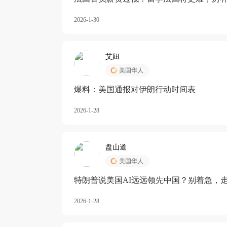
长期严重受阻
2026-1-30
艾妞
美国华人
爆料：美国通报对伊朗行动时间表
2026-1-28
盘山道
美国华人
特朗普说美国AI远远领先中国？别着急，
2026-1-28