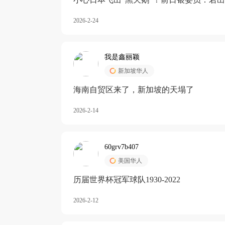
加息
2026-2-24
我是鑫丽颖
新加坡华人
海南自贸区来了，新加坡的天塌了
2026-2-14
60grv7b407
美国华人
历届世界杯冠军球队1930-2022
2026-2-12