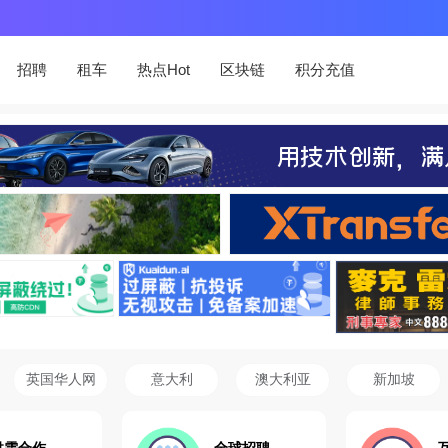
招聘
租车
热点Hot
区块链
积分充值
英国华人网
意大利
澳大利亚
新加坡