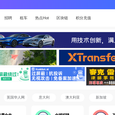
招聘
租车
热点Hot
区块链
积分充值
英国华人网
意大利
澳大利亚
新加坡