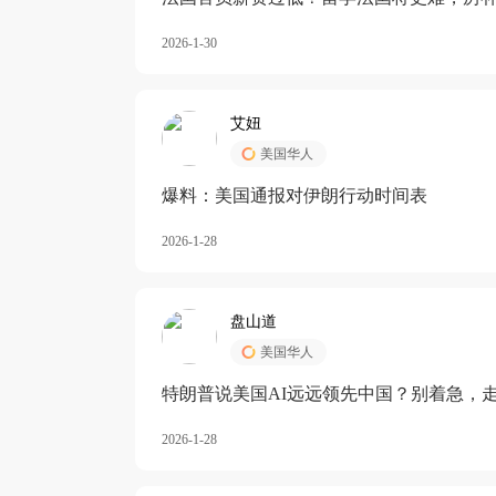
长期严重受阻
2026-1-30
艾妞
美国华人
爆料：美国通报对伊朗行动时间表
2026-1-28
盘山道
美国华人
特朗普说美国AI远远领先中国？别着急，
2026-1-28