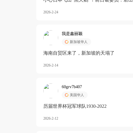
加息
2026-2-24
我是鑫丽颖
新加坡华人
海南自贸区来了，新加坡的天塌了
2026-2-14
60grv7b407
美国华人
历届世界杯冠军球队1930-2022
2026-2-12