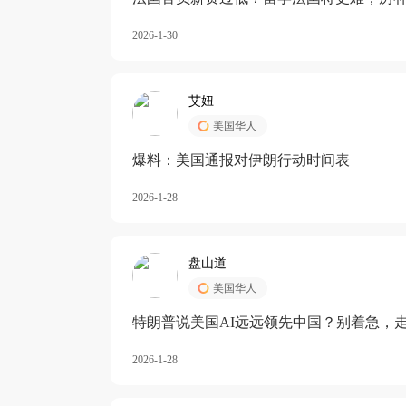
长期严重受阻
2026-1-30
艾妞
美国华人
爆料：美国通报对伊朗行动时间表
2026-1-28
盘山道
美国华人
特朗普说美国AI远远领先中国？别着急，
2026-1-28