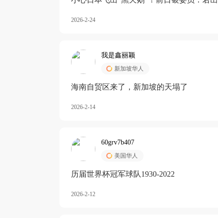
加息
2026-2-24
我是鑫丽颖
新加坡华人
海南自贸区来了，新加坡的天塌了
2026-2-14
60grv7b407
美国华人
历届世界杯冠军球队1930-2022
2026-2-12