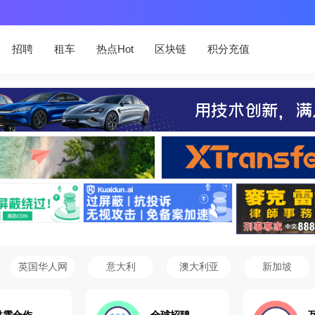
招聘
租车
热点Hot
区块链
积分充值
英国华人网
意大利
澳大利亚
新加坡