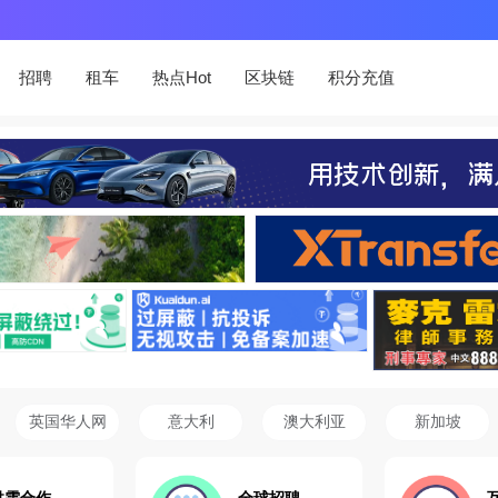
招聘
租车
热点Hot
区块链
积分充值
英国华人网
意大利
澳大利亚
新加坡