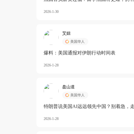
长期严重受阻
2026-1-30
艾妞
美国华人
爆料：美国通报对伊朗行动时间表
2026-1-28
盘山道
美国华人
特朗普说美国AI远远领先中国？别着急，
2026-1-28