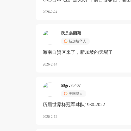
加息
2026-2-24
我是鑫丽颖
新加坡华人
海南自贸区来了，新加坡的天塌了
2026-2-14
60grv7b407
美国华人
历届世界杯冠军球队1930-2022
2026-2-12