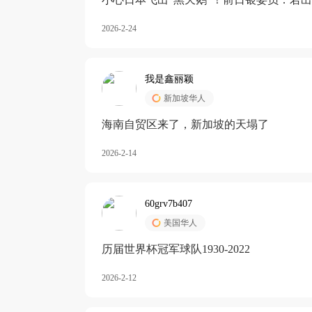
加息
2026-2-24
我是鑫丽颖
新加坡华人
海南自贸区来了，新加坡的天塌了
2026-2-14
60grv7b407
美国华人
历届世界杯冠军球队1930-2022
2026-2-12