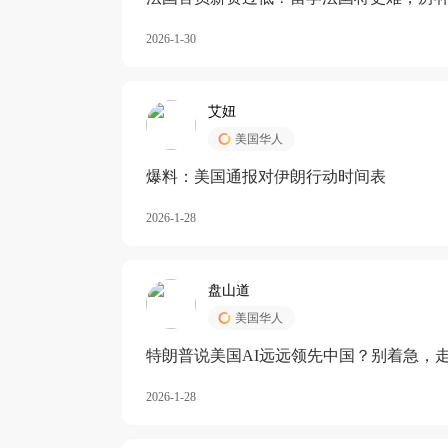
长期严重受阻
2026-1-30
艾妞
美国华人
爆料：美国通报对伊朗行动时间表
2026-1-28
盘山道
美国华人
特朗普说美国AI远远领先中国？别着急，
2026-1-28