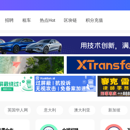
招聘
租车
热点Hot
区块链
积分充值
英国华人网
意大利
澳大利亚
新加坡