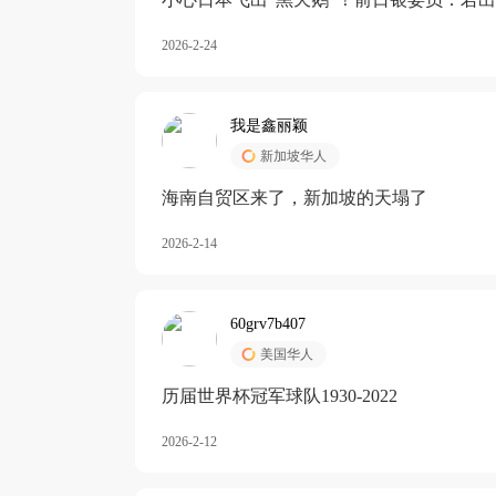
加息
2026-2-24
我是鑫丽颖
新加坡华人
海南自贸区来了，新加坡的天塌了
2026-2-14
60grv7b407
美国华人
历届世界杯冠军球队1930-2022
2026-2-12