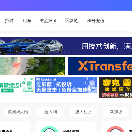
招聘
租车
热点Hot
区块链
积分充值
英国华人网
意大利
澳大利亚
新加坡