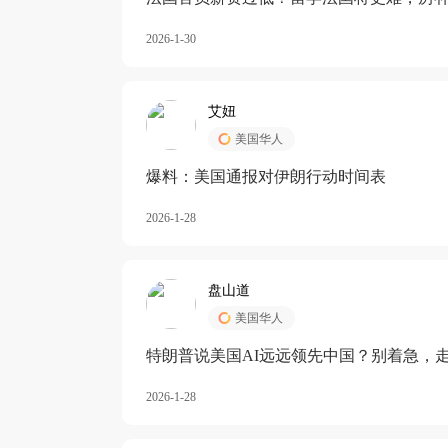
长期严重受阻
2026-1-30
艾妞
美国华人
爆料：美国通报对伊朗行动时间表
2026-1-28
盘山道
美国华人
特朗普说美国AI远远领先中国？别着急，
2026-1-28